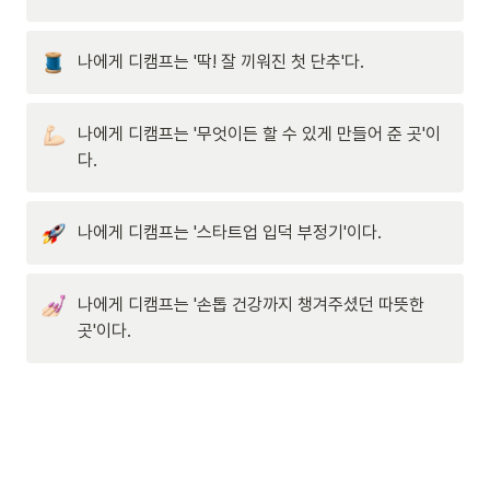
나에게 디캠프는 '딱! 잘 끼워진 첫 단추'다.
나에게 디캠프는 '무엇이든 할 수 있게 만들어 준 곳'이
다.
나에게 디캠프는 '스타트업 입덕 부정기'이다.
나에게 디캠프는 '손톱 건강까지 챙겨주셨던 따뜻한 
곳'이다.