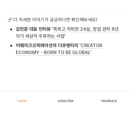
더 자세한 이야기가 궁금하다면 확인해보세요!
•
김민준 대표 인터뷰 '
특목고 자퇴한 24살, 창업 경력 8년 
차가 세상이 주목하는 사업
'
•
어웨이크코퍼레이션의 다큐멘터리 '
CREATOR 
ECONOMY - BORN TO BE GLOBAL
'
home
subscribe
feedback