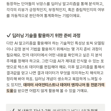
등장하는 단어들의 뉘앙스를 딥러닝 알고리즘을 통해 분석하고, 
각각의 리뷰가 긍정적인지, 부정적인지, 혹은 중립적인지의 여부
를 자동적으로 판단하여 통계화하는 기법이에요.
딥러닝 기술을 활용하기 위한 준비 과정
다만 AI 알고리즘을 활용해야 하는 기술적인 특성상 토픽 모델링
이나 감정 분석 기법을 활용하기 위해서는 몇 가지 준비 과정이 
필요해요. 먼저 데이터에서 어떤 내용을 확인하고 싶은 지 분석 
주제를 정해야 하고요. 그런 다음 AI가 제대로 인식할 수 있는 포
맷으로 텍스트 데이터를 편집해야 해요. 이후 알고리즘을 통해서 
결과값을 얻고 나면 결과 데이터가 무엇을 의미하는지 해석하고 
정리해 봐야 하죠. 딥러닝 개념이 생소하고 복잡하게 느껴질 수
도 있지만, 
데이터 사이언티스트나 데이터 엔지니어 등 전문가의 
도움
을 받으면 어렵지 않게 활용해 볼 수 있을 거예요.
본 내용은 지난 1~2월, 
연세대학교 HCI LAB
과 함께