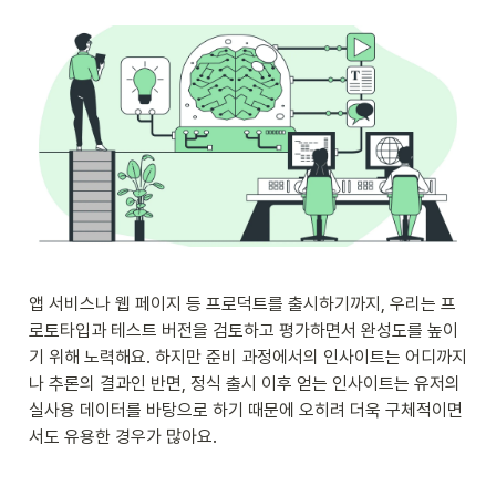
앱 서비스나 웹 페이지 등 프로덕트를 출시하기까지, 우리는 프
로토타입과 테스트 버전을 검토하고 평가하면서 완성도를 높이
기 위해 노력해요. 하지만 준비 과정에서의 인사이트는 어디까지
나 추론의 결과인 반면, 정식 출시 이후 얻는 인사이트는 유저의 
실사용 데이터를 바탕으로 하기 때문에 오히려 더욱 구체적이면
서도 유용한 경우가 많아요.