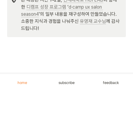
한 
디캠프 성장 프로그램
 ‘
d·camp ux salon 
season4
’의 일부 내용을 재구성하여 만들었습니다. 
소중한 지식과 경험을 나눠주신 
유영재 교수님
께 감사
드립니다!
home
subscribe
feedback