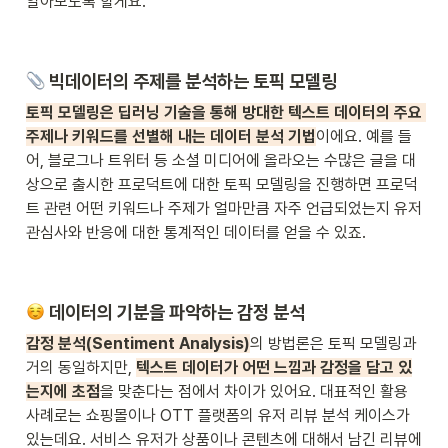
알아보도록 할게요.
 빅데이터의 주제를 분석하는 토픽 모델링
토픽 모델링은 딥러닝 기술을 통해 방대한 텍스트 데이터의 주요 
주제나 키워드를 선별해 내는 데이터 분석 기법
이에요. 예를 들
어, 블로그나 트위터 등 소셜 미디어에 올라오는 수많은 글을 대
상으로 출시한 프로덕트에 대한 토픽 모델링을 진행하면 프로덕
트 관련 어떤 키워드나 주제가 얼마만큼 자주 언급되었는지 유저 
관심사와 반응에 대한 통계적인 데이터를 얻을 수 있죠.
 데이터의 기분을 파악하는 감정 분석
감정 분석(Sentiment Analysis)
의 방법론은 토픽 모델링과 
거의 동일하지만, 
텍스트 데이터가 어떤 느낌과 감정을 담고 있
는지에 초점
을 맞춘다는 점에서 차이가 있어요. 대표적인 활용 
사례로는 쇼핑몰이나 OTT 플랫폼의 유저 리뷰 분석 케이스가 
있는데요. 서비스 유저가 상품이나 콘텐츠에 대해서 남긴 리뷰에 