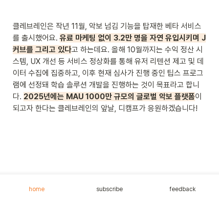
클레브레인은 작년 11월, 악보 넘김 기능을 탑재한 베타 서비스
를 출시했어요. 
유료 마케팅 없이 3.2만 명을 자연 유입시키며 J
커브를 그리고 있다
고 하는데요. 올해 10월까지는 수익 정산 시
스템, UX 개선 등 서비스 정상화를 통해 유저 리텐션 제고 및 데
이터 수집에 집중하고, 이후 현재 심사가 진행 중인 팁스 프로그
램에 선정돼 학습 솔루션 개발을 진행하는 것이 목표라고 합니
다. 
2025년에는 MAU 1000만 규모의 글로벌 악보 플랫폼
이 
되고자 한다는 클레브레인의 앞날, 디캠프가 응원하겠습니다!
home
subscribe
feedback