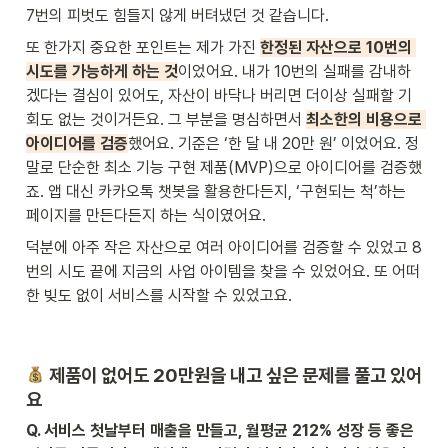
7번의 피벗도 힘들지 않게 버텨냈던 것 같습니다.
또 한가지 중요한 포인트는 제가 가진 
한정된 자산으로 10번의 
시도를 가능하게 하는 것
이었어요. 내가 10번의 실패를 감내하
겠다는 결심이 있어도, 자산이 바닥나 버리면 더이상 실패할 기
회도 없는 것이거든요. 그 부분을 명심하면서 
최소한의 비용으로 
아이디어를 검증
했어요. 기준은 ‘한 달 내 20만 원’ 이었어요. 정
말로 단순한 최소 기능 구현 제품(MVP)으로 아이디어를 검증했
죠. 앱 대신 카카오톡 챗봇을 활용한다든지, ‘구현되는 척’하는 
페이지를 만든다든지 하는 식이였어요.
덕분에 아주 작은 자산으로 여러 아이디어를 검증할 수 있었고 8
번의 시도 끝에 지금의 사업 아이템을 찾을 수 있었어요. 또 어떠
한 빚도 없이 서비스를 시작할 수 있었고요.
 제품이 없어도 20만원을 내고 싶은 문제를 풀고 있어
요
Q. 서비스 첫날부터 매출을 만들고, 월평균 212% 성장 등 좋은 