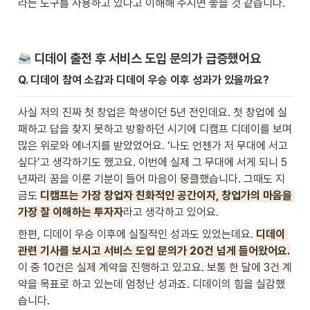
라는 도구를 사용하고 있다고 이해해 주시면 좋을 것 같습니다.
 디데이 출전 후 서비스 도입 문의가 급증했어요
Q. 디데이 참여 소감과 디데이 우승 이후 성과가 있을까요?
사실 저의 진짜 첫 창업은 학생이던 5년 전인데요. 첫 창업에 실
패하고 답을 찾지 못하고 방황하던 시기에 디캠프 디데이를 보며 
많은 위로와 에너지를 받았었어요. ‘나도 언젠가 저 무대에 서고 
싶다’고 생각하기도 했고요. 이번에 실제 그 무대에 서게 되니 5
년짜리 꿈을 이룬 기분이 들어 마음이 뭉클했습니다. 그때도 지
금도 
디캠프는 가장 창업자 친화적인 공간이자, 창업가의 마음을 
가장 잘 이해하는 투자자
라고 생각하고 있어요.
한편, 디데이 우승 이후에 실질적인 성과도 있었는데요. 
디데이 
관련 기사를 보시고 서비스 도입 문의가 20건 넘게 들어왔어요.
이 중 10건은 실제 계약을 진행하고 있고요. 보통 한 달에 3건 계
약을 목표로 하고 있는데 엄청난 성과죠. 디데이의 힘을 실감했
습니다.