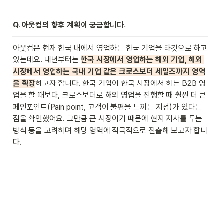
Q. 아웃컴의 향후 계획이 궁금합니다.
아웃컴은 현재 한국 내에서 영업하는 한국 기업을 타깃으로 하고 
있는데요. 내년부터는 
한국 시장에서 영업하는 해외 기업, 해외 
시장에서 영업하는 국내 기업 같은 크로스보더 세일즈까지 영역
을 확장
하고자 합니다. 한국 기업이 한국 시장에서 하는 B2B 영
업을 할 때보다, 크로스보더로 해외 영업을 진행할 때 훨씬 더 큰 
페인포인트(Pain point, 고객이 불편을 느끼는 지점)가 있다는 
점을 확인했어요. 그만큼 큰 시장이기 때문에 현지 지사를 두는 
방식 등을 고려하며 해당 영역에 적극적으로 진출해 보고자 합니
다.